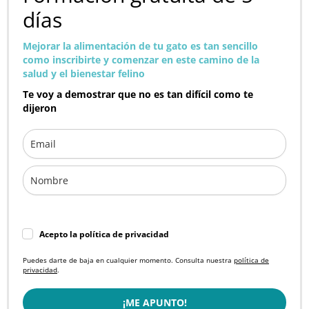
días
Mejorar la alimentación de tu gato es tan sencillo
como inscribirte y comenzar en este camino de la
salud y el bienestar felino
Te voy a demostrar que no es tan difícil como te
dijeron
Acepto la política de privacidad
Puedes darte de baja en cualquier momento. Consulta nuestra
política de
privacidad
.
¡ME APUNTO!