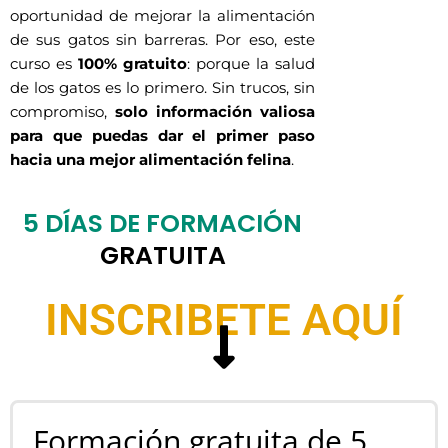
oportunidad de mejorar la alimentación
de sus gatos sin barreras. Por eso, este
curso es
100% gratuito
: porque la salud
de los gatos es lo primero. Sin trucos, sin
compromiso,
solo información valiosa
para que puedas dar el primer paso
hacia una mejor alimentación felina
.
5 DÍAS DE FORMACIÓN
GRATUITA
INSCRIBETE AQUÍ
Formación gratuita de 5