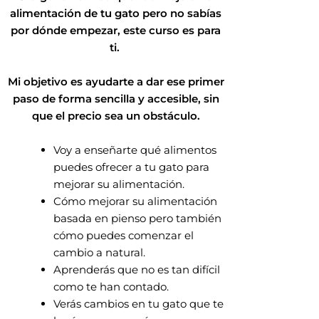
alimentación de tu gato pero no sabías
por dónde empezar, este curso es para
ti.
Mi objetivo es ayudarte a dar ese primer
paso de forma sencilla y accesible, sin
que el precio sea un obstáculo.
Voy a enseñarte qué alimentos
puedes ofrecer a tu gato para
mejorar su alimentación.
Cómo mejorar su alimentación
basada en pienso pero también
cómo puedes comenzar el
cambio a natural.
Aprenderás que no es tan difícil
como te han contado.
Verás cambios en tu gato que te