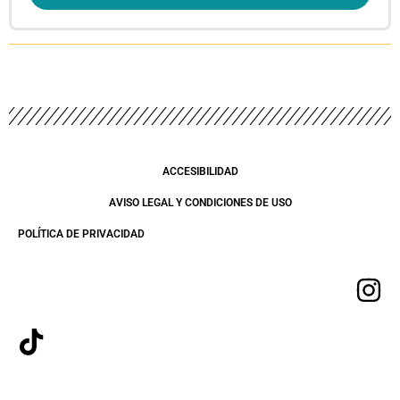
ACCESIBILIDAD
AVISO LEGAL Y CONDICIONES DE USO
POLÍTICA DE PRIVACIDAD