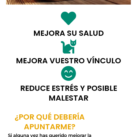
MEJORA SU SALUD
MEJORA VUESTRO VÍNCULO
REDUCE ESTRÉS Y POSIBLE
MALESTAR
¿POR QUÉ DEBERÍA
APUNTARME?
Si alguna vez has querido mejorar la