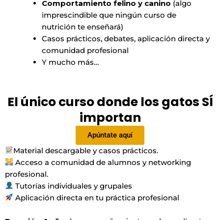
Comportamiento felino y canino
(algo
imprescindible que ningún curso de
nutrición te enseñará)
Casos prácticos, debates, aplicación directa y
comunidad profesional
Y mucho más…
El único curso donde los gatos SÍ
importan
Apúntate aquí
Material descargable y casos prácticos.
Acceso a comunidad de alumnos y networking
profesional.
Tutorías individuales y grupales
Aplicación directa en tu práctica profesional