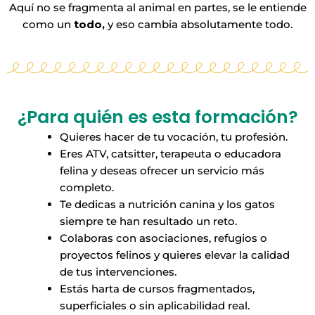
Aquí no se fragmenta al animal en partes, se le entiende
como un
todo,
y eso cambia absolutamente todo.
¿Para quién es esta formación?
Quieres hacer de tu vocación, tu profesión.
Eres ATV, catsitter, terapeuta o educadora
felina y deseas ofrecer un servicio más
completo.
Te dedicas a nutrición canina y los gatos
siempre te han resultado un reto.
Colaboras con asociaciones, refugios o
proyectos felinos y quieres elevar la calidad
de tus intervenciones.
Estás harta de cursos fragmentados,
superficiales o sin aplicabilidad real.