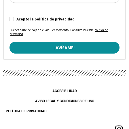
Acepto la política de privacidad
Puedes darte de baja en cualquier momento. Consulta nuestra
política de
privacidad
.
¡AVÍSAME!
ACCESIBILIDAD
AVISO LEGAL Y CONDICIONES DE USO
POLÍTICA DE PRIVACIDAD