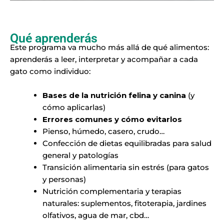
Qué aprenderás
Este programa va mucho más allá de qué alimentos:
aprenderás a leer, interpretar y acompañar a cada
gato como individuo:
Bases de la nutrición felina y canina
(y
cómo aplicarlas)
Errores comunes y cómo evitarlos
Pienso, húmedo, casero, crudo…
Confección de dietas equilibradas para salud
general y patologías
Transición alimentaria sin estrés (para gatos
y personas)
Nutrición complementaria y terapias
naturales: suplementos, fitoterapia, jardines
olfativos, agua de mar, cbd…