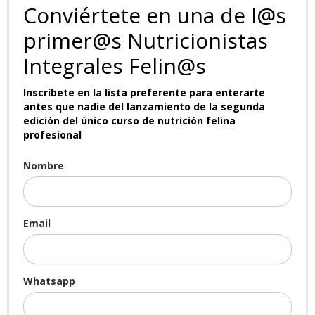
Conviértete en una de l@s
primer@s Nutricionistas
Integrales Felin@s
Inscríbete en la lista preferente para enterarte
antes que nadie del lanzamiento de la segunda
edición del único curso de nutrición felina
profesional
Nombre
Email
Whatsapp