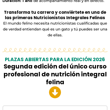
Duración: 1 año
de acompañamiento real y en directo.
Transforma tu carrera y conviértete en una de
las primeras Nutricionistas Integrales Felinas
El mundo felino necesita nutricionistas cualificadas que
de verdad entiendan qué es un gato y tú puedes ser una
de ellas.
PLAZAS ABIERTAS PARA LA EDICIÓN 2026
Segunda edición del único curso
profesional de nutrición integral
felina