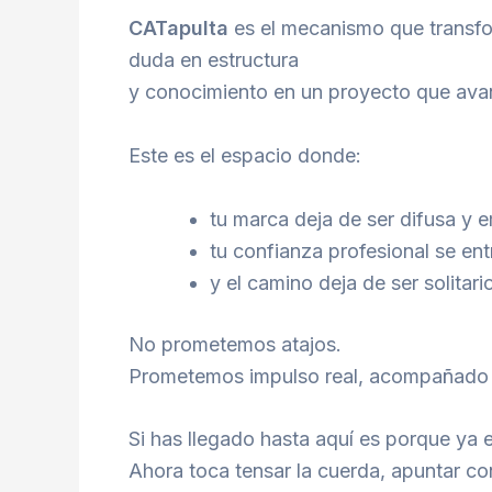
CATapulta
es el mecanismo que transfo
duda en estructura
y conocimiento en un proyecto que ava
Este es el espacio donde:
tu marca deja de ser difusa y 
tu confianza profesional se ent
y el camino deja de ser solitari
No prometemos atajos.
Prometemos impulso real, acompañado y
Si has llegado hasta aquí es porque ya e
Ahora toca tensar la cuerda, apuntar co