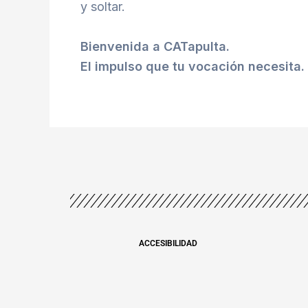
y soltar.
Bienvenida a CATapulta.
El impulso que tu vocación necesita.
ACCESIBILIDAD