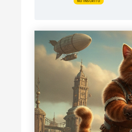
NO INSCRITO