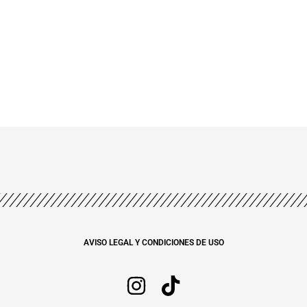
AVISO LEGAL Y CONDICIONES DE USO