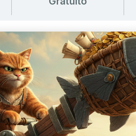
Gratuito