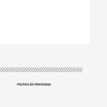
POLÍTICA DE PRIVACIDAD