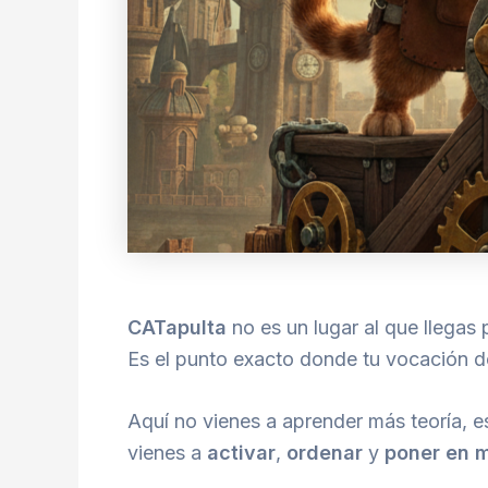
CATapulta
no es un lugar al que llegas 
Es el punto exacto donde tu vocación d
Aquí no vienes a aprender más teoría, e
vienes a
activar
,
ordenar
y
poner en 