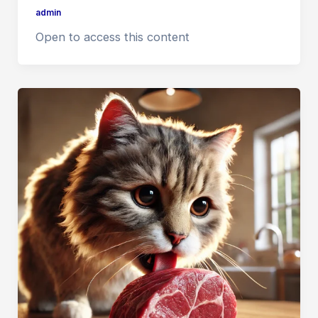
admin
Open to access this content