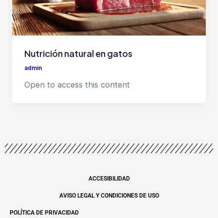
Nutrición natural en gatos
admin
Open to access this content
ACCESIBILIDAD
AVISO LEGAL Y CONDICIONES DE USO
POLÍTICA DE PRIVACIDAD