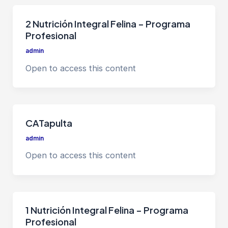
2 Nutrición Integral Felina – Programa
Profesional
admin
Open to access this content
CATapulta
admin
Open to access this content
1 Nutrición Integral Felina – Programa
Profesional